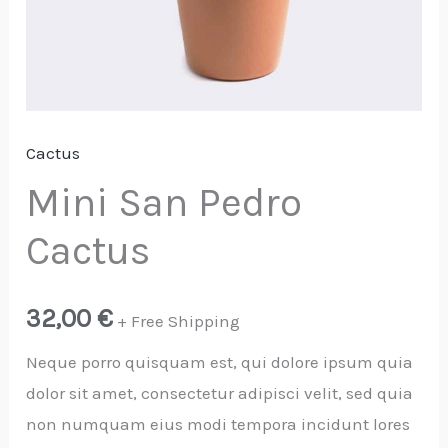
Cactus
Mini San Pedro
Cactus
32,00
€
+ Free Shipping
Neque porro quisquam est, qui dolore ipsum quia
dolor sit amet, consectetur adipisci velit, sed quia
non numquam eius modi tempora incidunt lores